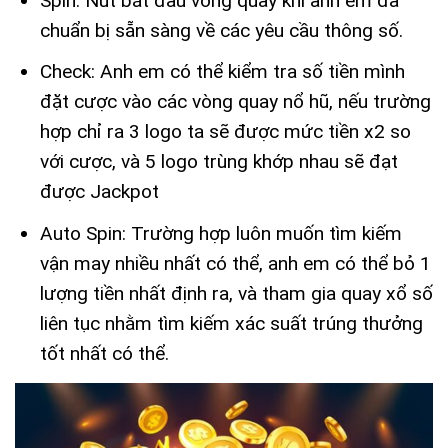
Spin: Nút bắt đầu vòng quay khi anh em đã
chuẩn bị sẵn sàng về các yêu cầu thông số.
Check: Anh em có thể kiểm tra số tiền mình
đặt cược vào các vòng quay nổ hũ, nếu trường
hợp chỉ ra 3 logo ta sẽ được mức tiền x2 so
với cược, và 5 logo trùng khớp nhau sẽ đạt
được Jackpot
Auto Spin: Trường hợp luôn muốn tìm kiếm
vận may nhiều nhất có thể, anh em có thể bỏ 1
lượng tiền nhất định ra, và tham gia quay xổ số
liên tục nhằm tìm kiếm xác suất trúng thưởng
tốt nhất có thể.