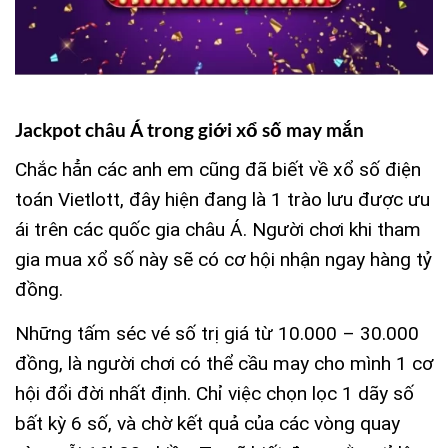
Jackpot châu Á trong giới xổ số may mắn
Chắc hẳn các anh em cũng đã biết về xổ số điện
toán Vietlott, đây hiện đang là 1 trào lưu được ưu
ái trên các quốc gia châu Á. Người chơi khi tham
gia mua xổ số này sẽ có cơ hội nhận ngay hàng tỷ
đồng.
Những tấm séc vé số trị giá từ 10.000 – 30.000
đồng, là người chơi có thể cầu may cho mình 1 cơ
hội đổi đời nhất định. Chỉ việc chọn lọc 1 dãy số
bất kỳ 6 số, và chờ kết quả của các vòng quay