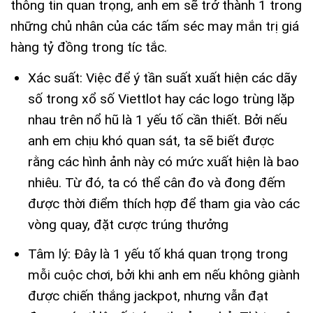
thông tin quan trọng, anh em sẽ trở thành 1 trong
những chủ nhân của các tấm séc may mắn trị giá
hàng tỷ đồng trong tíc tắc.
Xác suất: Việc để ý tần suất xuất hiện các dãy
số trong xổ số Viettlot hay các logo trùng lặp
nhau trên nổ hũ là 1 yếu tố cần thiết. Bởi nếu
anh em chịu khó quan sát, ta sẽ biết được
rằng các hình ảnh này có mức xuất hiện là bao
nhiêu. Từ đó, ta có thể cân đo và đong đếm
được thời điểm thích hợp để tham gia vào các
vòng quay, đặt cược trúng thưởng
Tâm lý: Đây là 1 yếu tố khá quan trọng trong
mỗi cuộc chơi, bởi khi anh em nếu không giành
được chiến thắng jackpot, nhưng vẫn đạt