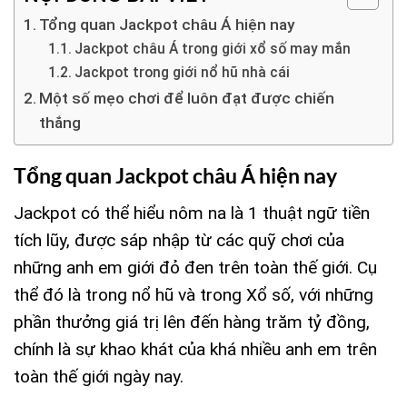
Tổng quan Jackpot châu Á hiện nay
Jackpot châu Á trong giới xổ số may mắn
Jackpot trong giới nổ hũ nhà cái
Một số mẹo chơi để luôn đạt được chiến
thắng
Tổng quan Jackpot châu Á hiện nay
Jackpot có thể hiểu nôm na là 1 thuật ngữ tiền
tích lũy, được sáp nhập từ các quỹ chơi của
những anh em giới đỏ đen trên toàn thế giới. Cụ
thể đó là trong nổ hũ và trong Xổ số, với những
phần thưởng giá trị lên đến hàng trăm tỷ đồng,
chính là sự khao khát của khá nhiều anh em trên
toàn thế giới ngày nay.