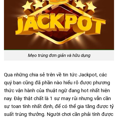
Mẹo trúng đơn giản và hữu dụng
Qua những chia sẻ trên về tin tức Jackpot, các
quý bạn cũng đã phần nào hiểu rõ được phương
thức vận hành của thuật ngữ đang hot nhất hiện
nay. Đây thật chất là 1 sự may rủi nhưng vẫn cần
sự toan tính nhất định, để có thể gia tăng được tỷ
suất trúng thưởng. Người chơi cần phải tính được