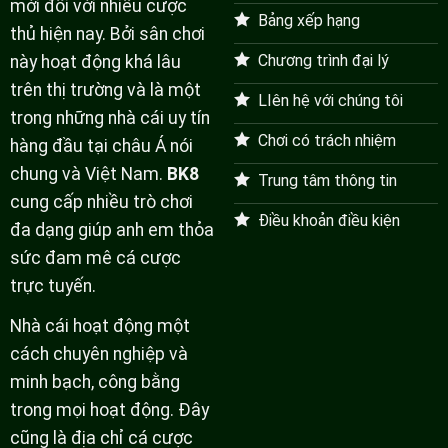
mới đối với nhiều cược
Vài
Bảng xếp hạng
Bước
thủ hiện nay. Bởi sân chơi
Chương trình đại lý
này hoạt động khá lâu
trên thị trường và là một
LIên hệ với chúng tôi
trong những nhà cái uy tín
Chơi có trách nhiệm
hàng đầu tại châu Á nói
chung và Việt Nam.
BK8
Trung tâm thông tin
cung cấp nhiều trò chơi
Điều khoản điều kiện
đa dạng giúp anh em thỏa
sức đam mê cá cược
trực tuyến.
Nhà cái hoạt động một
cách chuyên nghiệp và
minh bạch, công bằng
trong mọi hoạt động. Đây
cũng là địa chỉ cá cược