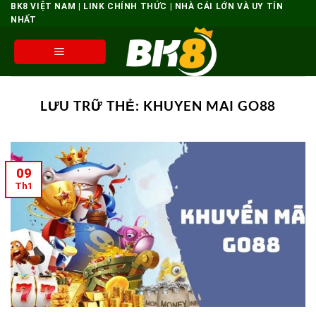
Bỏ
BK8 VIỆT NAM | LINK CHÍNH THỨC | NHÀ CÁI LỚN VÀ UY TÍN
NHẤT
qua
nội
dung
LƯU TRỮ THẺ:
KHUYEN MAI GO88
09
Th1