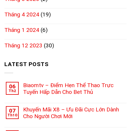
Tháng 4 2024
(19)
Tháng 1 2024
(6)
Tháng 12 2023
(30)
LATEST POSTS
Biaomtv – Điểm Hẹn Thể Thao Trực
06
Th2
Tuyến Hấp Dẫn Cho Bet Thủ
Không
có
bình
Khuyến Mãi X8 – Ưu Đãi Cực Lớn Dành
07
luận
Th10
Cho Người Chơi Mới
ở
Biaomtv
Không
–
có